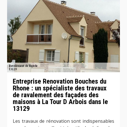
Entreprise Renovation Bouches du
Rhone : un spécialiste des travaux
de ravalement des façades des
maisons à La Tour D Arbois dans le
13129
Les travaux de rénovation sont indispensables