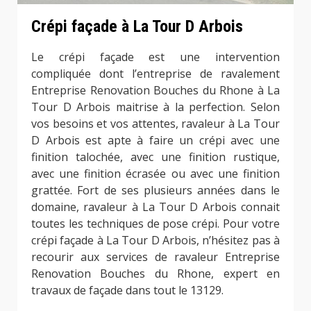
Crépi façade à La Tour D Arbois
Le crépi façade est une intervention
compliquée dont l’entreprise de ravalement
Entreprise Renovation Bouches du Rhone à La
Tour D Arbois maitrise à la perfection. Selon
vos besoins et vos attentes, ravaleur à La Tour
D Arbois est apte à faire un crépi avec une
finition talochée, avec une finition rustique,
avec une finition écrasée ou avec une finition
grattée. Fort de ses plusieurs années dans le
domaine, ravaleur à La Tour D Arbois connait
toutes les techniques de pose crépi. Pour votre
crépi façade à La Tour D Arbois, n’hésitez pas à
recourir aux services de ravaleur Entreprise
Renovation Bouches du Rhone, expert en
travaux de façade dans tout le 13129.