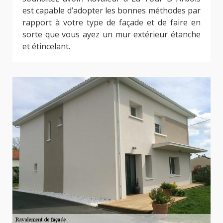
est capable d’adopter les bonnes méthodes par
rapport à votre type de façade et de faire en
sorte que vous ayez un mur extérieur étanche
et étincelant.