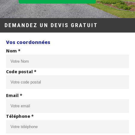
DEMANDEZ UN DEVIS GRATUIT
Vos coordonnées
Nom *
Code postal *
Email *
Téléphone *