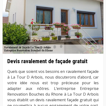
Devis ravalement de façade gratuit
Quels que soient vos besoins en ravalement façade
à La Tour D Arbois, nous discuterons d’abord, car
votre idée nous est trop précieuse pour les
adapter aux nôtres. L’entreprise Entreprise
Renovation Bouches du Rhone à La Tour D Arbois
vous établit un devis ravalement façade gratuit qui
ne soumettra à aucun engagement de votre part.