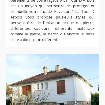
parements de votre façade à La Tour D Arbois
est un moyen qui permettra de protéger et
d’embellir votre façade. Ravaleur à La Tour D
Arbois vous propose plusieurs styles qui
peuvent être de l’imitation brique ou pierre,
différentes couleurs, différents matériaux
comme le plâtre, le béton ou encore la terre
cuite à dimension différente.