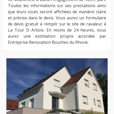
Toutes les informations sur ses prestations ainsi
que leurs couts seront affichées de manière claire
et précise dans le devis. Vous aurez un formulaire
de devis gratuit à remplir sur le site de ravaleur à
La Tour D Arbois. En moins de 24 heures, vous
aurez une estimation propre accordée par
Entreprise Renovation Bouches du Rhone.