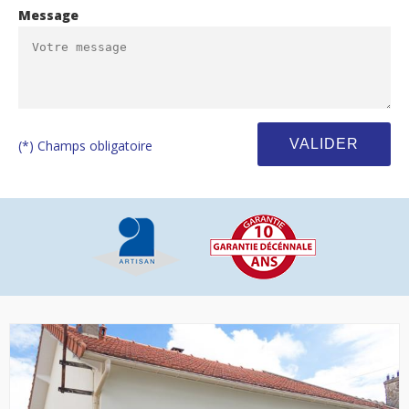
Message
(*) Champs obligatoire