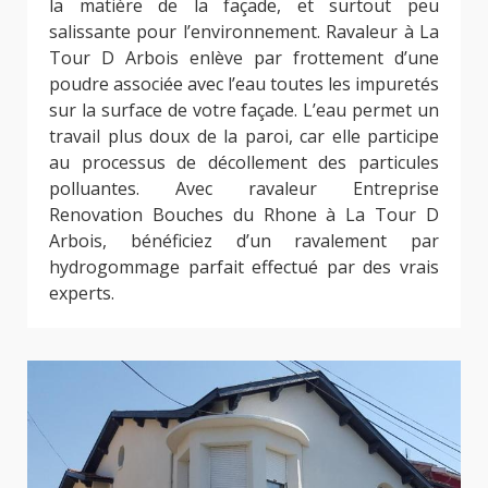
la matière de la façade, et surtout peu
salissante pour l’environnement. Ravaleur à La
Tour D Arbois enlève par frottement d’une
poudre associée avec l’eau toutes les impuretés
sur la surface de votre façade. L’eau permet un
travail plus doux de la paroi, car elle participe
au processus de décollement des particules
polluantes. Avec ravaleur Entreprise
Renovation Bouches du Rhone à La Tour D
Arbois, bénéficiez d’un ravalement par
hydrogommage parfait effectué par des vrais
experts.