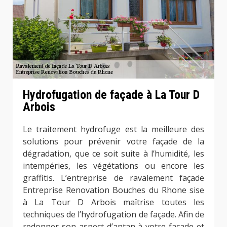
Hydrofugation de façade à La Tour D
Arbois
Le traitement hydrofuge est la meilleure des
solutions pour prévenir votre façade de la
dégradation, que ce soit suite à l’humidité, les
intempéries, les végétations ou encore les
graffitis. L’entreprise de ravalement façade
Entreprise Renovation Bouches du Rhone sise
à La Tour D Arbois maîtrise toutes les
techniques de l’hydrofugation de façade. Afin de
redonner son aspect d’antan à votre façade et