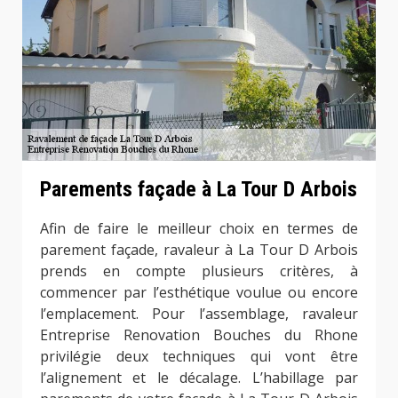
Parements façade à La Tour D Arbois
Afin de faire le meilleur choix en termes de
parement façade, ravaleur à La Tour D Arbois
prends en compte plusieurs critères, à
commencer par l’esthétique voulue ou encore
l’emplacement. Pour l’assemblage, ravaleur
Entreprise Renovation Bouches du Rhone
privilégie deux techniques qui vont être
l’alignement et le décalage. L’habillage par