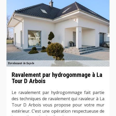
Ravalement par hydrogommage à La
Tour D Arbois
Le ravalement par hydrogommage fait partie
des techniques de ravalement qui ravaleur à La
Tour D Arbois vous propose pour votre mur
extérieur. C’est une opération respectueuse de