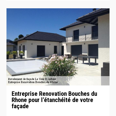
Entreprise Renovation Bouches du
Rhone pour l’étanchéité de votre
façade