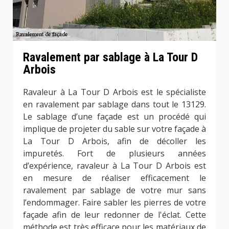
Ravalement par sablage à La Tour D
Arbois
Ravaleur à La Tour D Arbois est le spécialiste
en ravalement par sablage dans tout le 13129.
Le sablage d’une façade est un procédé qui
implique de projeter du sable sur votre façade à
La Tour D Arbois, afin de décoller les
impuretés. Fort de plusieurs années
d’expérience, ravaleur à La Tour D Arbois est
en mesure de réaliser efficacement le
ravalement par sablage de votre mur sans
l’endommager. Faire sabler les pierres de votre
façade afin de leur redonner de l'éclat. Cette
méthode est très efficace pour les matériaux de