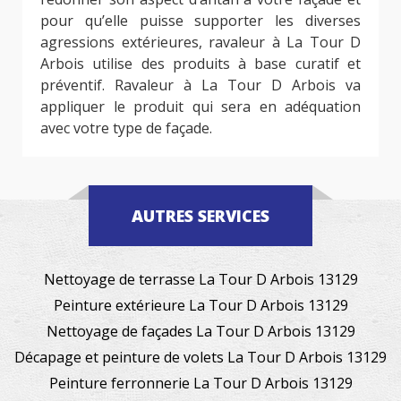
pour qu’elle puisse supporter les diverses
agressions extérieures, ravaleur à La Tour D
Arbois utilise des produits à base curatif et
préventif. Ravaleur à La Tour D Arbois va
appliquer le produit qui sera en adéquation
avec votre type de façade.
AUTRES SERVICES
Nettoyage de terrasse La Tour D Arbois 13129
Peinture extérieure La Tour D Arbois 13129
Nettoyage de façades La Tour D Arbois 13129
Décapage et peinture de volets La Tour D Arbois 13129
Peinture ferronnerie La Tour D Arbois 13129