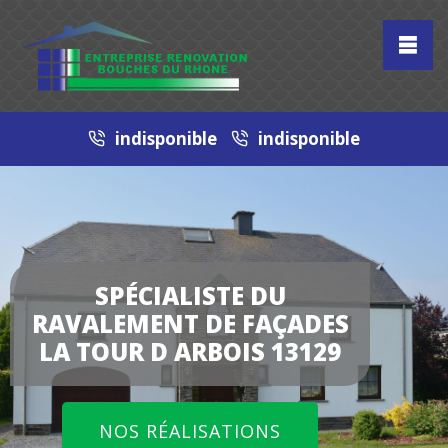
indisponible
indisponible
SPÉCIALISTE DU
RAVALEMENT DE FAÇADES
LA TOUR D ARBOIS 13129
NOS RÉALISATIONS