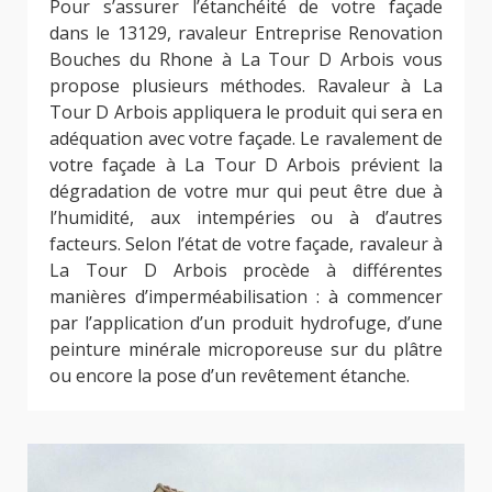
Pour s’assurer l’étanchéité de votre façade
dans le 13129, ravaleur Entreprise Renovation
Bouches du Rhone à La Tour D Arbois vous
propose plusieurs méthodes. Ravaleur à La
Tour D Arbois appliquera le produit qui sera en
adéquation avec votre façade. Le ravalement de
votre façade à La Tour D Arbois prévient la
dégradation de votre mur qui peut être due à
l’humidité, aux intempéries ou à d’autres
facteurs. Selon l’état de votre façade, ravaleur à
La Tour D Arbois procède à différentes
manières d’imperméabilisation : à commencer
par l’application d’un produit hydrofuge, d’une
peinture minérale microporeuse sur du plâtre
ou encore la pose d’un revêtement étanche.