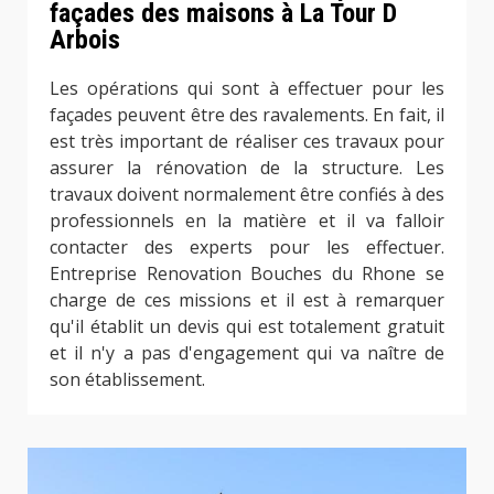
façades des maisons à La Tour D
Arbois
Les opérations qui sont à effectuer pour les
façades peuvent être des ravalements. En fait, il
est très important de réaliser ces travaux pour
assurer la rénovation de la structure. Les
travaux doivent normalement être confiés à des
professionnels en la matière et il va falloir
contacter des experts pour les effectuer.
Entreprise Renovation Bouches du Rhone se
charge de ces missions et il est à remarquer
qu'il établit un devis qui est totalement gratuit
et il n'y a pas d'engagement qui va naître de
son établissement.