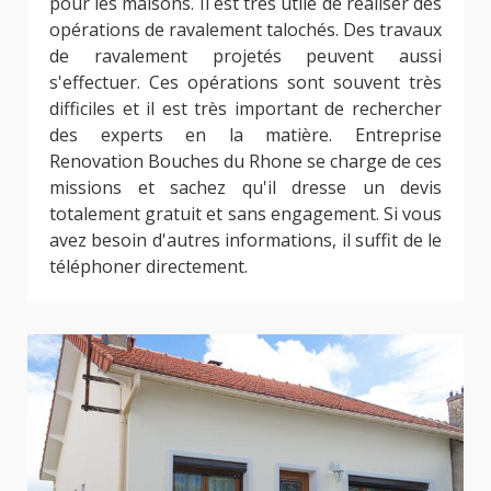
pour les maisons. Il est très utile de réaliser des
opérations de ravalement talochés. Des travaux
de ravalement projetés peuvent aussi
s'effectuer. Ces opérations sont souvent très
difficiles et il est très important de rechercher
des experts en la matière. Entreprise
Renovation Bouches du Rhone se charge de ces
missions et sachez qu'il dresse un devis
totalement gratuit et sans engagement. Si vous
avez besoin d'autres informations, il suffit de le
téléphoner directement.