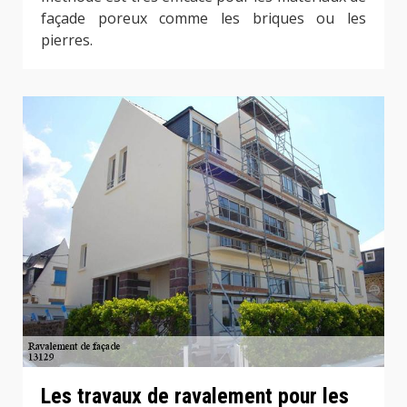
façade poreux comme les briques ou les
pierres.
Les travaux de ravalement pour les