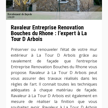
Ravaleur Entreprise Renovation
Bouches du Rhone : l’expert à La
Tour D Arbois
Préserver ou renouveler l’état de votre mur
extérieur à La Tour D Arbois grâce au
ravalement de façade que l’entreprise
Entreprise Renovation Bouches du Rhone vous
propose. Ravaleur à La Tour D Arbois peut
vous assurer des travaux réalisés dans les
règles de l’art. Il connait toutes les techniques
adéquates à chaque matériau de façade.
Ravaleur à La Tour D Arbois est également en
mesure de réaliser la finition que vous
souhaitez avoir. Ravaleur à La Tour D Arbois