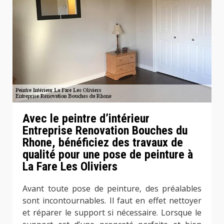
Avec le peintre d’intérieur
Entreprise Renovation Bouches du
Rhone, bénéficiez des travaux de
qualité pour une pose de peinture à
La Fare Les Oliviers
Avant toute pose de peinture, des préalables
sont incontournables. Il faut en effet nettoyer
et réparer le support si nécessaire. Lorsque le