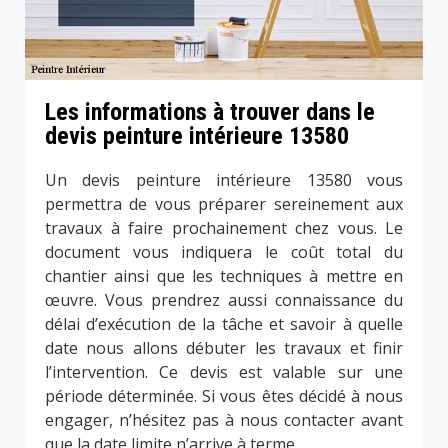
Les informations à trouver dans le
devis peinture intérieure 13580
Un devis peinture intérieure 13580 vous
permettra de vous préparer sereinement aux
travaux à faire prochainement chez vous. Le
document vous indiquera le coût total du
chantier ainsi que les techniques à mettre en
œuvre. Vous prendrez aussi connaissance du
délai d’exécution de la tâche et savoir à quelle
date nous allons débuter les travaux et finir
l’intervention. Ce devis est valable sur une
période déterminée. Si vous êtes décidé à nous
engager, n’hésitez pas à nous contacter avant
que la date limite n’arrive à terme.