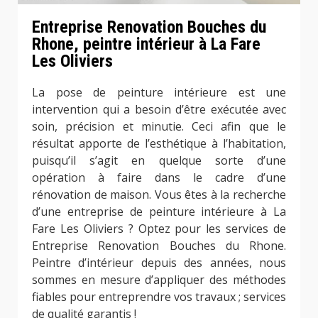
Entreprise Renovation Bouches du
Rhone, peintre intérieur à La Fare
Les Oliviers
La pose de peinture intérieure est une
intervention qui a besoin d’être exécutée avec
soin, précision et minutie. Ceci afin que le
résultat apporte de l’esthétique à l’habitation,
puisqu’il s’agit en quelque sorte d’une
opération à faire dans le cadre d’une
rénovation de maison. Vous êtes à la recherche
d’une entreprise de peinture intérieure à La
Fare Les Oliviers ? Optez pour les services de
Entreprise Renovation Bouches du Rhone.
Peintre d’intérieur depuis des années, nous
sommes en mesure d’appliquer des méthodes
fiables pour entreprendre vos travaux ; services
de qualité garantis !