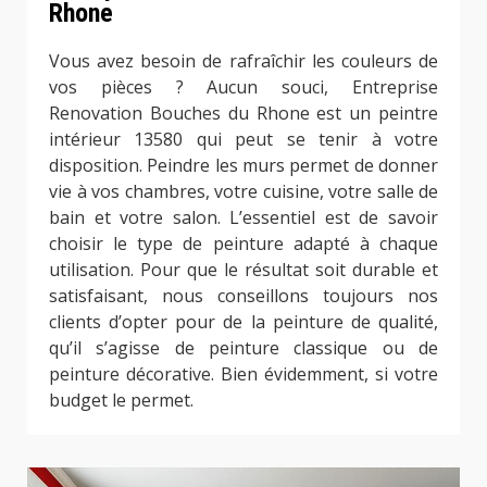
Rhone
Vous avez besoin de rafraîchir les couleurs de
vos pièces ? Aucun souci, Entreprise
Renovation Bouches du Rhone est un peintre
intérieur 13580 qui peut se tenir à votre
disposition. Peindre les murs permet de donner
vie à vos chambres, votre cuisine, votre salle de
bain et votre salon. L’essentiel est de savoir
choisir le type de peinture adapté à chaque
utilisation. Pour que le résultat soit durable et
satisfaisant, nous conseillons toujours nos
clients d’opter pour de la peinture de qualité,
qu’il s’agisse de peinture classique ou de
peinture décorative. Bien évidemment, si votre
budget le permet.