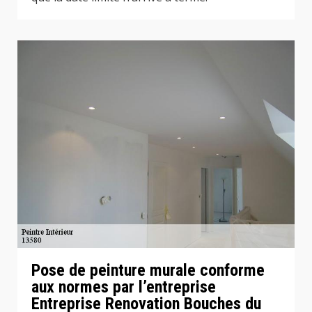
Pose de peinture murale conforme
aux normes par l’entreprise
Entreprise Renovation Bouches du