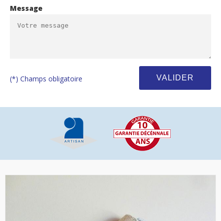
Message
(*) Champs obligatoire