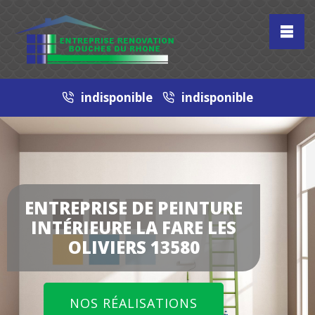
indisponible
indisponible
ENTREPRISE DE PEINTURE
INTÉRIEURE LA FARE LES
OLIVIERS 13580
NOS RÉALISATIONS