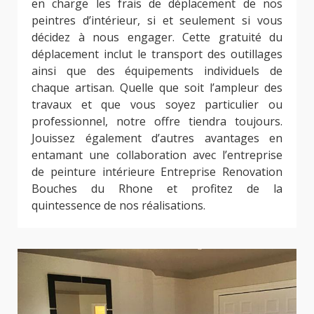
en charge les frais de déplacement de nos
peintres d’intérieur, si et seulement si vous
décidez à nous engager. Cette gratuité du
déplacement inclut le transport des outillages
ainsi que des équipements individuels de
chaque artisan. Quelle que soit l’ampleur des
travaux et que vous soyez particulier ou
professionnel, notre offre tiendra toujours.
Jouissez également d’autres avantages en
entamant une collaboration avec l’entreprise
de peinture intérieure Entreprise Renovation
Bouches du Rhone et profitez de la
quintessence de nos réalisations.