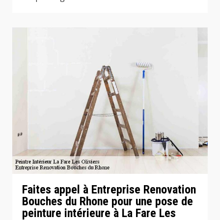
Faites appel à Entreprise Renovation
Bouches du Rhone pour une pose de
peinture intérieure à La Fare Les