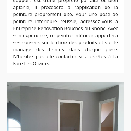
support est d’une propreté parfaite et bien
aplanie, il procédera à l’application de la
peinture proprement dite. Pour une pose de
peinture intérieure réussie, adressez-vous à
Entreprise Renovation Bouches du Rhone. Avec
son expérience, ce peintre intérieur apportera
ses conseils sur le choix des produits et sur le
mariage des teintes dans chaque pièce.
N’hésitez pas à le contacter si vous êtes à La
Fare Les Oliviers.