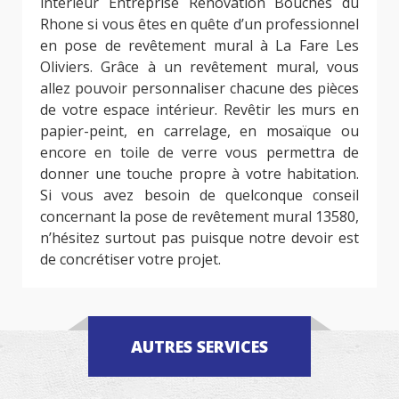
intérieur Entreprise Renovation Bouches du
Rhone si vous êtes en quête d’un professionnel
en pose de revêtement mural à La Fare Les
Oliviers. Grâce à un revêtement mural, vous
allez pouvoir personnaliser chacune des pièces
de votre espace intérieur. Revêtir les murs en
papier-peint, en carrelage, en mosaïque ou
encore en toile de verre vous permettra de
donner une touche propre à votre habitation.
Si vous avez besoin de quelconque conseil
concernant la pose de revêtement mural 13580,
n’hésitez surtout pas puisque notre devoir est
de concrétiser votre projet.
AUTRES SERVICES