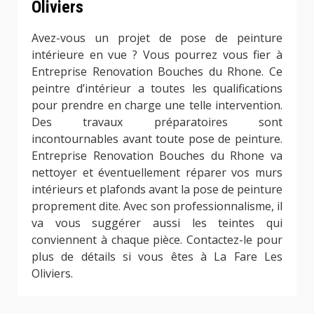
Oliviers
Avez-vous un projet de pose de peinture
intérieure en vue ? Vous pourrez vous fier à
Entreprise Renovation Bouches du Rhone. Ce
peintre d’intérieur a toutes les qualifications
pour prendre en charge une telle intervention.
Des travaux préparatoires sont
incontournables avant toute pose de peinture.
Entreprise Renovation Bouches du Rhone va
nettoyer et éventuellement réparer vos murs
intérieurs et plafonds avant la pose de peinture
proprement dite. Avec son professionnalisme, il
va vous suggérer aussi les teintes qui
conviennent à chaque pièce. Contactez-le pour
plus de détails si vous êtes à La Fare Les
Oliviers.