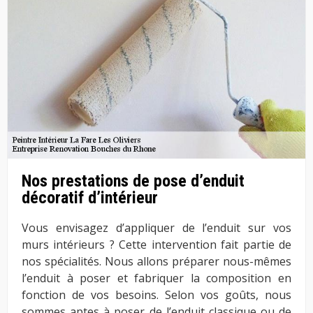
Nos prestations de pose d’enduit
décoratif d’intérieur
Vous envisagez d’appliquer de l’enduit sur vos
murs intérieurs ? Cette intervention fait partie de
nos spécialités. Nous allons préparer nous-mêmes
l’enduit à poser et fabriquer la composition en
fonction de vos besoins. Selon vos goûts, nous
sommes aptes à poser de l’enduit classique ou de