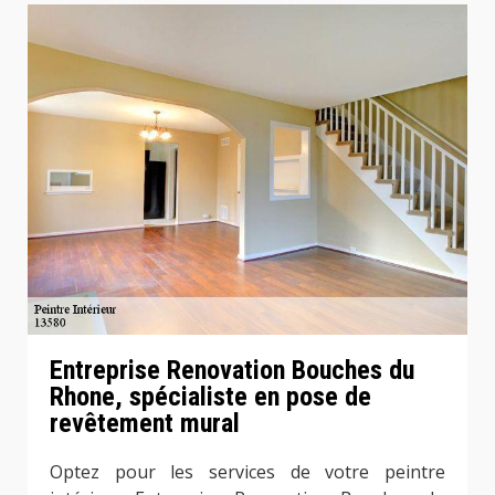
Entreprise Renovation Bouches du
Rhone, spécialiste en pose de
revêtement mural
Optez pour les services de votre peintre