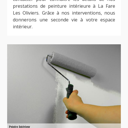
prestations de peinture intérieure à La Fare
Les Oliviers. Grâce à nos interventions, nous
donnerons une seconde vie à votre espace
intérieur.