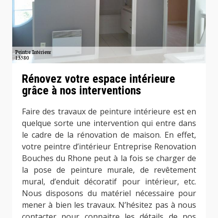
Rénovez votre espace intérieure
grâce à nos interventions
Faire des travaux de peinture intérieure est en
quelque sorte une intervention qui entre dans
le cadre de la rénovation de maison. En effet,
votre peintre d’intérieur Entreprise Renovation
Bouches du Rhone peut à la fois se charger de
la pose de peinture murale, de revêtement
mural, d’enduit décoratif pour intérieur, etc.
Nous disposons du matériel nécessaire pour
mener à bien les travaux. N’hésitez pas à nous
contacter pour connaitre les détails de nos