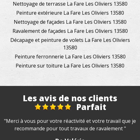
Nettoyage de terrasse La Fare Les Oliviers 13580
Peinture extérieure La Fare Les Oliviers 13580
Nettoyage de façades La Fare Les Oliviers 13580
Ravalement de façades La Fare Les Oliviers 13580
Décapage et peinture de volets La Fare Les Oliviers
13580
Peinture ferronnerie La Fare Les Oliviers 13580
Peinture sur toiture La Fare Les Oliviers 13580
Les avis de nos clients
Parfait
"Merci à vous pour votre réactivité et votre travail que je
recommande pour tout travaux de ravalement "