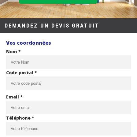
DEMANDEZ UN DEVIS GRATUIT
Vos coordonnées
Nom *
Code postal *
Email *
Téléphone *