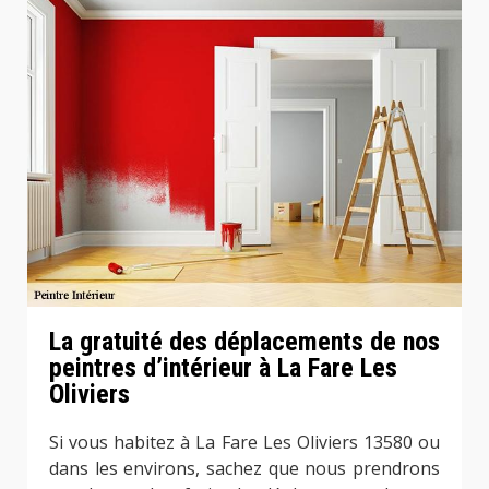
La gratuité des déplacements de nos
peintres d’intérieur à La Fare Les
Oliviers
Si vous habitez à La Fare Les Oliviers 13580 ou
dans les environs, sachez que nous prendrons