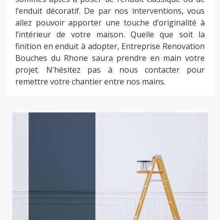
l’enduit décoratif. De par nos interventions, vous
allez pouvoir apporter une touche d’originalité à
l’intérieur de votre maison. Quelle que soit la
finition en enduit à adopter, Entreprise Renovation
Bouches du Rhone saura prendre en main votre
projet. N’hésitez pas à nous contacter pour
remettre votre chantier entre nos mains.