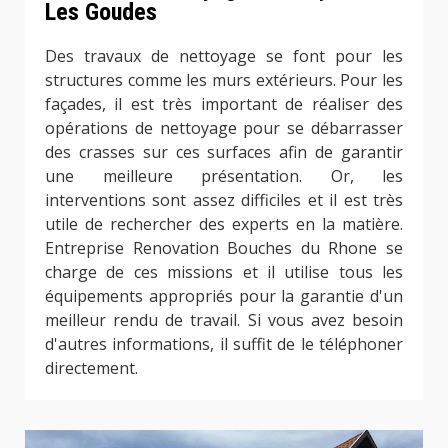
Les Goudes
Des travaux de nettoyage se font pour les
structures comme les murs extérieurs. Pour les
façades, il est très important de réaliser des
opérations de nettoyage pour se débarrasser
des crasses sur ces surfaces afin de garantir
une meilleure présentation. Or, les
interventions sont assez difficiles et il est très
utile de rechercher des experts en la matière.
Entreprise Renovation Bouches du Rhone se
charge de ces missions et il utilise tous les
équipements appropriés pour la garantie d'un
meilleur rendu de travail. Si vous avez besoin
d'autres informations, il suffit de le téléphoner
directement.