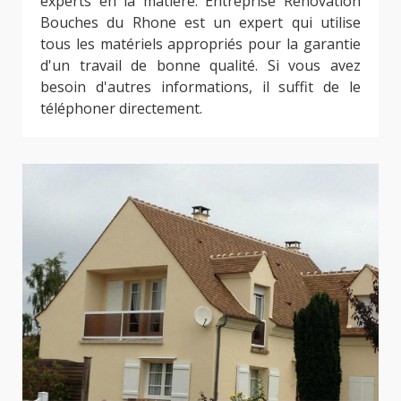
experts en la matière. Entreprise Renovation
Bouches du Rhone est un expert qui utilise
tous les matériels appropriés pour la garantie
d'un travail de bonne qualité. Si vous avez
besoin d'autres informations, il suffit de le
téléphoner directement.