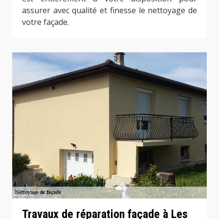
assurer avec qualité et finesse le nettoyage de
votre façade.
Travaux de réparation façade à Les