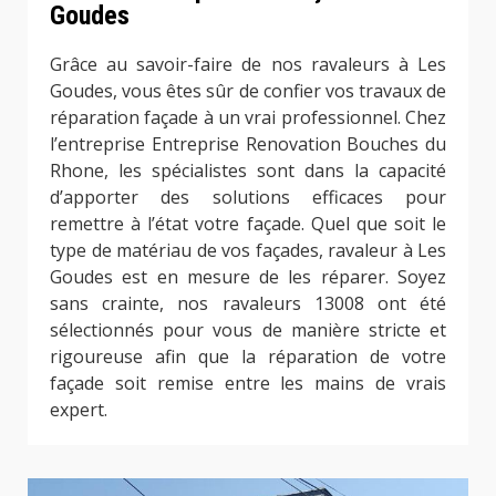
Goudes
Grâce au savoir-faire de nos ravaleurs à Les
Goudes, vous êtes sûr de confier vos travaux de
réparation façade à un vrai professionnel. Chez
l’entreprise Entreprise Renovation Bouches du
Rhone, les spécialistes sont dans la capacité
d’apporter des solutions efficaces pour
remettre à l’état votre façade. Quel que soit le
type de matériau de vos façades, ravaleur à Les
Goudes est en mesure de les réparer. Soyez
sans crainte, nos ravaleurs 13008 ont été
sélectionnés pour vous de manière stricte et
rigoureuse afin que la réparation de votre
façade soit remise entre les mains de vrais
expert.