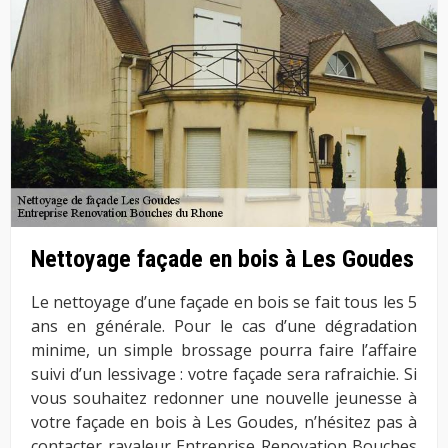
Nettoyage façade en bois à Les Goudes
Le nettoyage d’une façade en bois se fait tous les 5
ans en générale. Pour le cas d’une dégradation
minime, un simple brossage pourra faire l’affaire
suivi d’un lessivage : votre façade sera rafraichie. Si
vous souhaitez redonner une nouvelle jeunesse à
votre façade en bois à Les Goudes, n’hésitez pas à
contacter ravaleur Entreprise Renovation Bouches