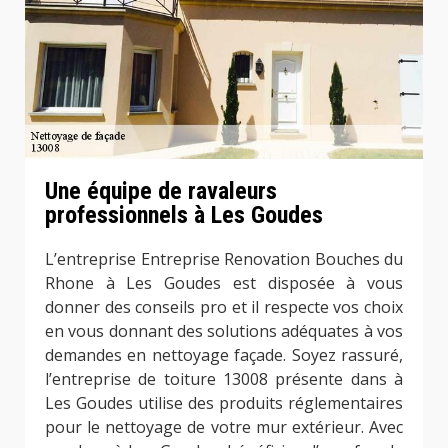
Une équipe de ravaleurs
professionnels à Les Goudes
L’entreprise Entreprise Renovation Bouches du
Rhone à Les Goudes est disposée à vous
donner des conseils pro et il respecte vos choix
en vous donnant des solutions adéquates à vos
demandes en nettoyage façade. Soyez rassuré,
l’entreprise de toiture 13008 présente dans à
Les Goudes utilise des produits réglementaires
pour le nettoyage de votre mur extérieur. Avec