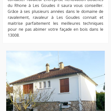
du Rhone à Les Goudes il saura vous conseiller.
Grâce à ses plusieurs années dans le domaine de
ravalement, ravaleur à Les Goudes connait et
maitrise parfaitement les meilleures techniques
pour ne pas abimer votre façade en bois dans le
13008.