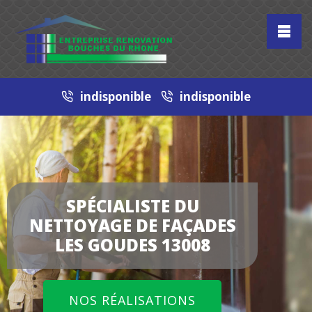
indisponible
indisponible
SPÉCIALISTE DU
NETTOYAGE DE FAÇADES
LES GOUDES 13008
NOS RÉALISATIONS