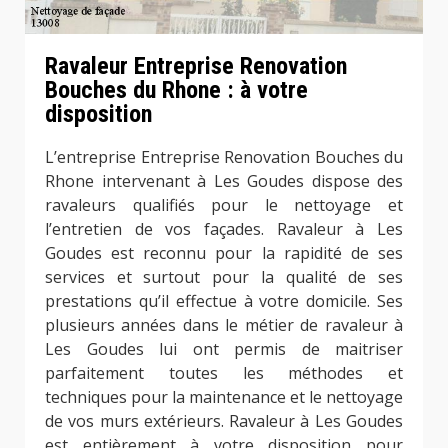
Ravaleur Entreprise Renovation
Bouches du Rhone : à votre
disposition
L’entreprise Entreprise Renovation Bouches du
Rhone intervenant à Les Goudes dispose des
ravaleurs qualifiés pour le nettoyage et
l’entretien de vos façades. Ravaleur à Les
Goudes est reconnu pour la rapidité de ses
services et surtout pour la qualité de ses
prestations qu’il effectue à votre domicile. Ses
plusieurs années dans le métier de ravaleur à
Les Goudes lui ont permis de maitriser
parfaitement toutes les méthodes et
techniques pour la maintenance et le nettoyage
de vos murs extérieurs. Ravaleur à Les Goudes
est entièrement à votre disposition pour