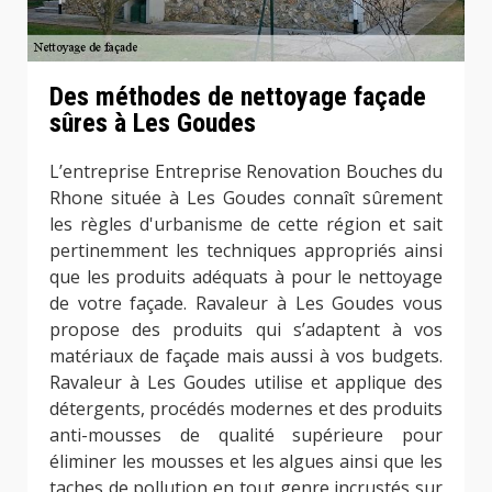
Des méthodes de nettoyage façade
sûres à Les Goudes
L’entreprise Entreprise Renovation Bouches du
Rhone située à Les Goudes connaît sûrement
les règles d'urbanisme de cette région et sait
pertinemment les techniques appropriés ainsi
que les produits adéquats à pour le nettoyage
de votre façade. Ravaleur à Les Goudes vous
propose des produits qui s’adaptent à vos
matériaux de façade mais aussi à vos budgets.
Ravaleur à Les Goudes utilise et applique des
détergents, procédés modernes et des produits
anti-mousses de qualité supérieure pour
éliminer les mousses et les algues ainsi que les
taches de pollution en tout genre incrustés sur