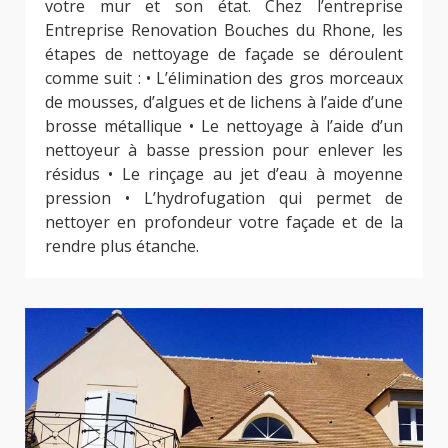
votre mur et son état. Chez l’entreprise
Entreprise Renovation Bouches du Rhone, les
étapes de nettoyage de façade se déroulent
comme suit : • L’élimination des gros morceaux
de mousses, d’algues et de lichens à l’aide d’une
brosse métallique • Le nettoyage à l’aide d’un
nettoyeur à basse pression pour enlever les
résidus • Le rinçage au jet d’eau à moyenne
pression • L’hydrofugation qui permet de
nettoyer en profondeur votre façade et de la
rendre plus étanche.