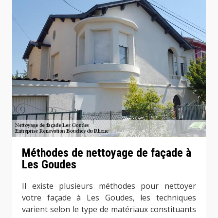
Méthodes de nettoyage de façade à
Les Goudes
Il existe plusieurs méthodes pour nettoyer
votre façade à Les Goudes, les techniques
varient selon le type de matériaux constituants