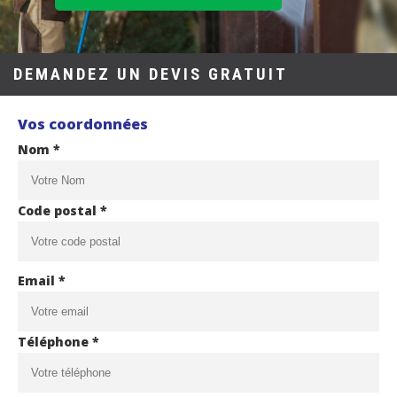
DEMANDEZ UN DEVIS GRATUIT
Vos coordonnées
Nom *
Code postal *
Email *
Téléphone *