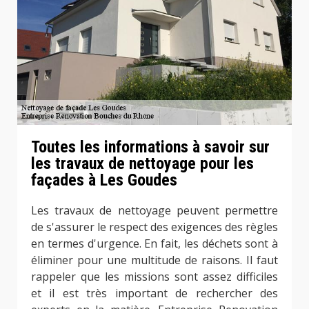
Toutes les informations à savoir sur
les travaux de nettoyage pour les
façades à Les Goudes
Les travaux de nettoyage peuvent permettre
de s'assurer le respect des exigences des règles
en termes d'urgence. En fait, les déchets sont à
éliminer pour une multitude de raisons. Il faut
rappeler que les missions sont assez difficiles
et il est très important de rechercher des