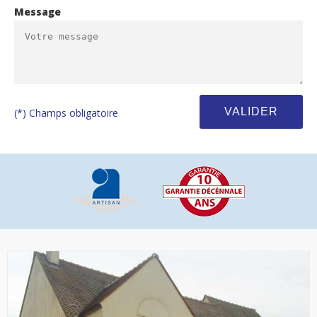
Message
(*) Champs obligatoire