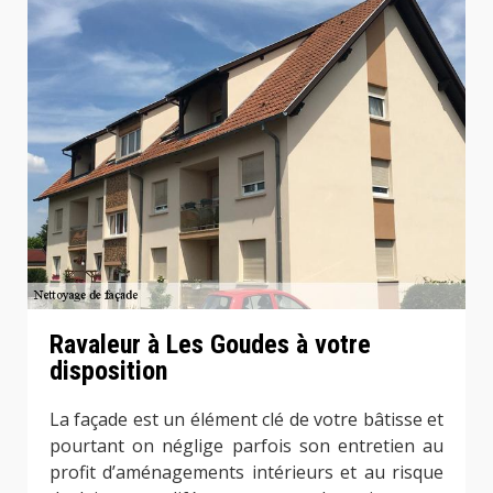
Ravaleur à Les Goudes à votre
disposition
La façade est un élément clé de votre bâtisse et
pourtant on néglige parfois son entretien au
profit d’aménagements intérieurs et au risque