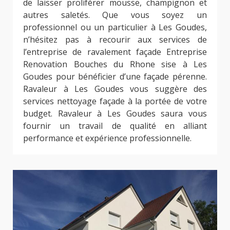
de laisser proliférer mousse, champignon et
autres saletés. Que vous soyez un
professionnel ou un particulier à Les Goudes,
n’hésitez pas à recourir aux services de
l’entreprise de ravalement façade Entreprise
Renovation Bouches du Rhone sise à Les
Goudes pour bénéficier d’une façade pérenne.
Ravaleur à Les Goudes vous suggère des
services nettoyage façade à la portée de votre
budget. Ravaleur à Les Goudes saura vous
fournir un travail de qualité en alliant
performance et expérience professionnelle.