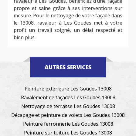
ravaleur à Les Goudes, bénéficiez d’une façade
propre et saine grâce à ses interventions sur
mesure. Pour le nettoyage de votre façade dans
le 13008, ravaleur à Les Goudes met à votre
profit un travail soigné, un délai respecté et
bien plus.
AUTRES SERVICES
Peinture extérieure Les Goudes 13008
Ravalement de façades Les Goudes 13008
Nettoyage de terrasse Les Goudes 13008
Décapage et peinture de volets Les Goudes 13008
Peinture ferronnerie Les Goudes 13008
Peinture sur toiture Les Goudes 13008