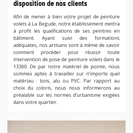
disposition de nos clients
Afin de mener à bien votre projet de peinture
volets à La Begude, notre établissement mettra
à profit les qualifications de ses peintres en
bâtiment. Ayant suivi des formations
adéquates, nos artisans sont à même de savoir
comment procéder pour réussir toute
intervention de pose de peinture volets dans le
13360. De par notre matériel de pointe, nous
sommes aptes à travailler sur n’importe quel
matériau : bois, alu ou PVC. Par rapport au
choix du coloris, nous nous informerons au
préalable sur les normes d’urbanisme exigées
dans votre quartier.