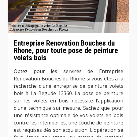
Entreprise Renovation Bouches du
Rhone, pour toute pose de peinture
volets bois
Optez pour les services de Entreprise
Renovation Bouches du Rhone si vous êtes à la
recherche d’une entreprise de peinture volets
bois à La Begude 13360. La pose de peinture
sur les volets en bois nécessite l’application
d’une technique sur mesure. Sachez que pour
une résistance optimale de vos volets en bois
contre les intempéries, une couche de peinture
est requises dès son acquisition. L’opération se