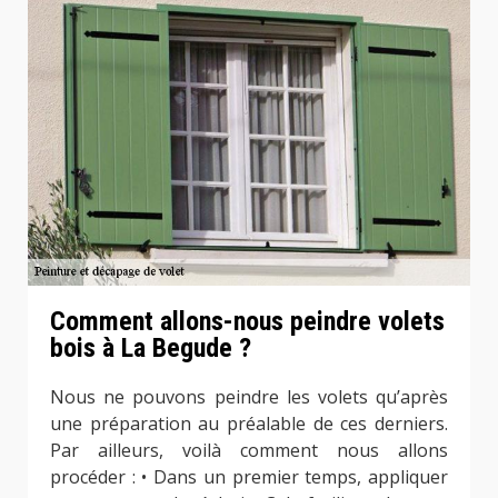
Comment allons-nous peindre volets
bois à La Begude ?
Nous ne pouvons peindre les volets qu’après
une préparation au préalable de ces derniers.
Par ailleurs, voilà comment nous allons
procéder : • Dans un premier temps, appliquer