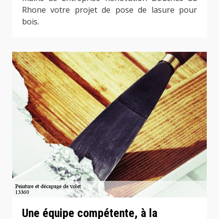
Rhone votre projet de pose de lasure pour
bois.
Une équipe compétente, à la