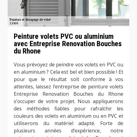
Peinture volets PVC ou aluminium
avec Entreprise Renovation Bouches
du Rhone
Vous prévoyez de peindre vos volets en PVC ou
en aluminium ? Cela est bel et bien possible ! Et
pour que le résultat soit conforme à vos
attentes, laissez l’entreprise de peinture volets
Entreprise Renovation Bouches du Rhone
s’occuper de votre projet. Nous appliquerons
des méthodes fiables pour rafraîchir les
couleurs des volets en aluminium ou en PVC et
utiliserons du matériel adapté. Forte de
plusieurs années d’expérience, notre