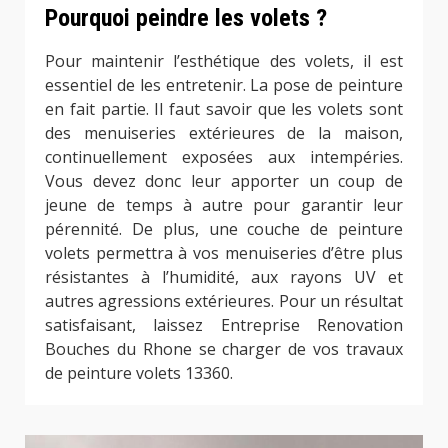
Pourquoi peindre les volets ?
Pour maintenir l’esthétique des volets, il est
essentiel de les entretenir. La pose de peinture
en fait partie. Il faut savoir que les volets sont
des menuiseries extérieures de la maison,
continuellement exposées aux intempéries.
Vous devez donc leur apporter un coup de
jeune de temps à autre pour garantir leur
pérennité. De plus, une couche de peinture
volets permettra à vos menuiseries d’être plus
résistantes à l’humidité, aux rayons UV et
autres agressions extérieures. Pour un résultat
satisfaisant, laissez Entreprise Renovation
Bouches du Rhone se charger de vos travaux
de peinture volets 13360.