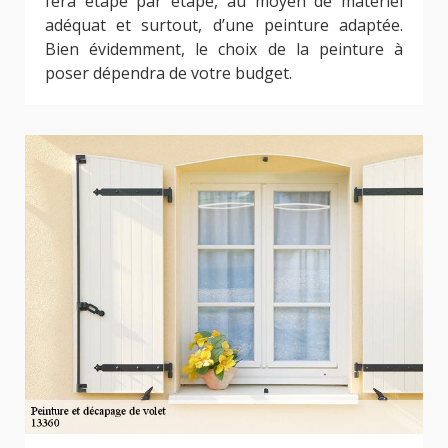
fera étape par étape, au moyen de matériel
adéquat et surtout, d’une peinture adaptée.
Bien évidemment, le choix de la peinture à
poser dépendra de votre budget.