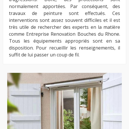
normalement apportées. Par conséquent, des
travaux de peinture sont effectués. Ces
interventions sont assez souvent difficiles et il est
très utile de rechercher des experts en la matière
comme Entreprise Renovation Bouches du Rhone.
Tous les équipements appropriés sont en sa
disposition. Pour recueillir les renseignements, il
suffit de lui passer un coup de fil.