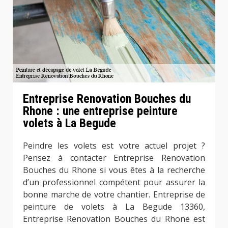
Entreprise Renovation Bouches du
Rhone : une entreprise peinture
volets à La Begude
Peindre les volets est votre actuel projet ?
Pensez à contacter Entreprise Renovation
Bouches du Rhone si vous êtes à la recherche
d’un professionnel compétent pour assurer la
bonne marche de votre chantier. Entreprise de
peinture de volets à La Begude 13360,
Entreprise Renovation Bouches du Rhone est