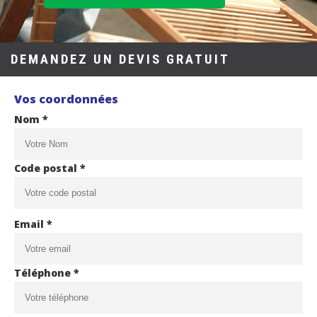
DEMANDEZ UN DEVIS GRATUIT
Vos coordonnées
Nom *
Code postal *
Email *
Téléphone *