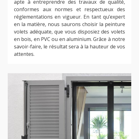
apte à entreprendre des travaux de qualité,
conformes aux normes et respectueux des
réglementations en vigueur. En tant qu’expert
en la matière, nous saurons choisir la peinture
volets adéquate, que vous disposiez des volets
en bois, en PVC ou en aluminium. Grâce à notre
savoir-faire, le résultat sera à la hauteur de vos
attentes.