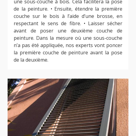
une sous-couche à bois. Cela facilitera la pose
de la peinture. • Ensuite, étendre la première
couche sur le bois à l’aide d’une brosse, en
respectant le sens de fibre. • Laisser sécher
avant de poser une deuxième couche de
peinture. Dans la mesure où une sous-couche
n’a pas été appliquée, nos experts vont poncer
la première couche de peinture avant la pose
de la deuxième.