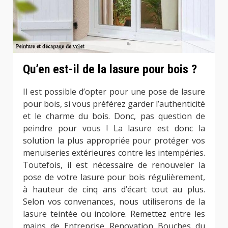
Qu’en est-il de la lasure pour bois ?
Il est possible d’opter pour une pose de lasure
pour bois, si vous préférez garder l’authenticité
et le charme du bois. Donc, pas question de
peindre pour vous ! La lasure est donc la
solution la plus appropriée pour protéger vos
menuiseries extérieures contre les intempéries.
Toutefois, il est nécessaire de renouveler la
pose de votre lasure pour bois régulièrement,
à hauteur de cinq ans d’écart tout au plus.
Selon vos convenances, nous utiliserons de la
lasure teintée ou incolore. Remettez entre les
mains de Entreprise Renovation Bouches du