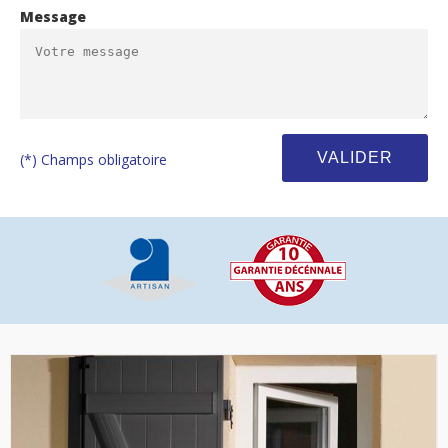
Message
(*) Champs obligatoire