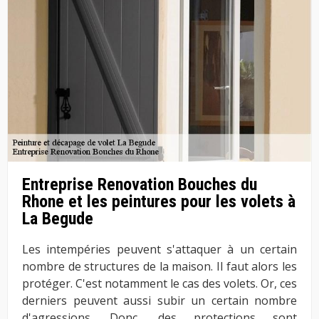
Entreprise Renovation Bouches du
Rhone et les peintures pour les volets à
La Begude
Les intempéries peuvent s'attaquer à un certain
nombre de structures de la maison. Il faut alors les
protéger. C'est notamment le cas des volets. Or, ces
derniers peuvent aussi subir un certain nombre
d'agressions. Donc, des protections sont