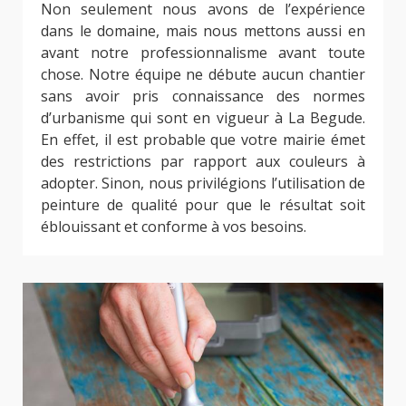
Non seulement nous avons de l’expérience
dans le domaine, mais nous mettons aussi en
avant notre professionnalisme avant toute
chose. Notre équipe ne débute aucun chantier
sans avoir pris connaissance des normes
d’urbanisme qui sont en vigueur à La Begude.
En effet, il est probable que votre mairie émet
des restrictions par rapport aux couleurs à
adopter. Sinon, nous privilégions l’utilisation de
peinture de qualité pour que le résultat soit
éblouissant et conforme à vos besoins.