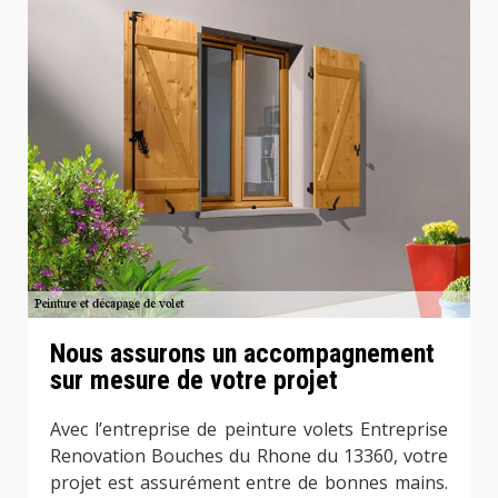
Nous assurons un accompagnement
sur mesure de votre projet
Avec l’entreprise de peinture volets Entreprise
Renovation Bouches du Rhone du 13360, votre
projet est assurément entre de bonnes mains.